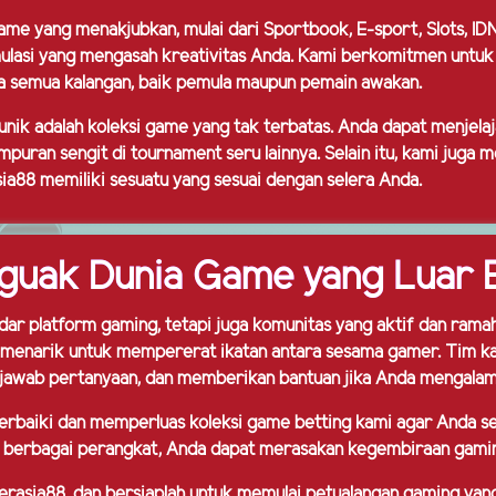
 yang menakjubkan, mulai dari Sportbook, E-sport, Slots, IDNL
mulasi yang mengasah kreativitas Anda. Kami berkomitmen unt
 semua kalangan, baik pemula maupun pemain awakan.
unik adalah koleksi game yang tak terbatas. Anda dapat menjelaj
uran sengit di tournament seru lainnya. Selain itu, kami juga me
sia88
memiliki sesuatu yang sesuai dengan selera Anda.
uak Dunia Game yang Luar 
dar platform gaming, tetapi juga komunitas yang aktif dan rama
 menarik untuk mempererat ikatan antara sesama gamer. Tim k
enjawab pertanyaan, dan memberikan bantuan jika Anda mengalam
rbaiki dan memperluas koleksi game betting kami agar Anda sel
i berbagai perangkat, Anda dapat merasakan kegembiraan gaming
erasia88
, dan bersiaplah untuk memulai petualangan gaming yan