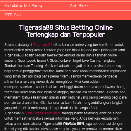
Kalkulator Mix Parlay
Anti Blokir
RTP-Slot
Tigerasia88 Situs Betting Online
Terlengkap dan Terpopuler
Selamat datang di
Tigerasia88
situs taruhan online yang berkomitmen untuk
memberikan pengalaman taruhan yang luar biasa kepada para pelanggan kami.
Tigerasia88 adalah sebuah merek terkemuka dalam dunia taruhan online
seperti, Sportbook, Esport, Slots, IdnLive, Togel, Live Casino, Tangkas,
Tembak Ikan dan Trading. Visi kami adalah menjadi mitra taruhan terpercaya
bagi semua penggemar taruhan. Kami berusaha untuk menciptakan lingkungan
yang aman dan adil bagi para pemain kami, sambil menyediakan berbagai
pilihan taruhan yang menarik dan menghibur. Misi kami adalah
mempertahankan standar kualitas tertinggi dalam semua aspek layanan kami,
termasuk keamanan, dukungan pelanggan, dan variasi permainan. Tigerasia88
memahami bahwa keamanan adalah salah satu hal yang paling penting bagi para
pemain taruhan online. Oleh karena itu, kami telah mengambil langkah-langkah
yang ketat untuk melindungi data pribadi dan keuangan Anda.
Tigerasia88
Situs Slots Gacor 2025
menggunakan teknologi enkripsi tinggi
untuk memastikan bahwa semua informasi yang Anda berikan kepada kami
tetap aman dan rahasia. Tigerasia88
WinRate 98%
juga beroperasi dengan
lisensi yang dikeluarkan oleh badan regulasi yang terkemuka. Ini memastikan