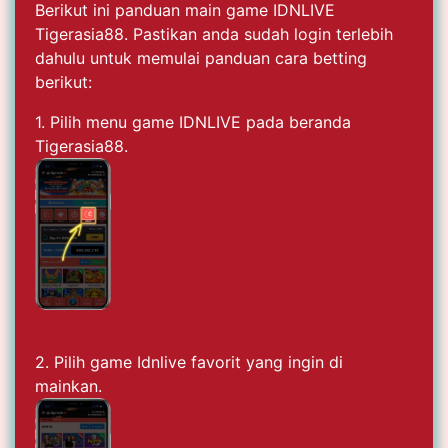
Berikut ini panduan main game IDNLIVE
Tigerasia88. Pastikan anda sudah login terlebih
dahulu untuk memulai panduan cara betting
berikut:
1. Pilih menu game IDNLIVE pada beranda
Tigerasia88.
2. Pilih game Idnlive favorit yang ingin di
mainkan.