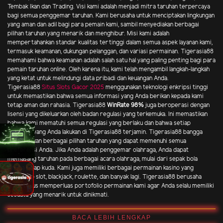
Tembak Ikan dan Trading. Visi kami adalah menjadi mitra taruhan terpercaya
bagi semua penggemar taruhan. Kami berusaha untuk menciptakan lingkungan
yang aman dan adil bagi para pemain kami, sambil menyediakan berbagai
pilihan taruhan yang menarik dan menghibur. Misi kami adalah
mempertahankan standar kualitas tertinggi dalam semua aspek layanan kami,
termasuk keamanan, dukungan pelanggan, dan variasi permainan. Tigerasia88
memahami bahwa keamanan adalah salah satu hal yang paling penting bagi para
pemain taruhan online. Oleh karena itu, kami telah mengambil langkah-langkah
yang ketat untuk melindungi data pribadi dan keuangan Anda.
Tigerasia88
Situs Slots Gacor 2025
menggunakan teknologi enkripsi tinggi
untuk memastikan bahwa semua informasi yang Anda berikan kepada kami
tetap aman dan rahasia. Tigerasia88
WinRate 98%
juga beroperasi dengan
lisensi yang dikeluarkan oleh badan regulasi yang terkemuka. Ini memastikan
bahwa kami mematuhi semua regulasi yang berlaku dan bahwa setiap
transaksi yang Anda lakukan di Tigerasia88 terjamin. Tigerasia88 bangga
menyediakan berbagai pilihan taruhan yang dapat memenuhi semua
preferensi Anda. Jika Anda adalah penggemar olahraga, Anda dapat
memasang taruhan pada berbagai acara olahraga, mulai dari sepak bola
hingga balap kuda. Kami juga memiliki berbagai permainan kasino yang
mencakup slot, blackjack, roulette, dan banyak lagi. Tigerasia88 berusaha
untuk terus memperluas portofolio permainan kami agar Anda selalu memiliki
sesuatu yang menarik untuk dinikmati.
BACA LEBIH LENGKAP