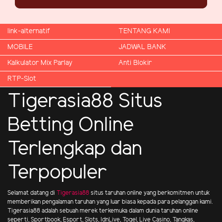
link-alternatif
TENTANG KAMI
MOBILE
JADWAL BANK
Kalkulator Mix Parlay
Anti Blokir
RTP-Slot
Tigerasia88 Situs
Betting Online
Terlengkap dan
Terpopuler
Selamat datang di
Tigerasia88
situs taruhan online yang berkomitmen untuk
memberikan pengalaman taruhan yang luar biasa kepada para pelanggan kami.
Tigerasia88 adalah sebuah merek terkemuka dalam dunia taruhan online
seperti, Sportbook, Esport, Slots, IdnLive, Togel, Live Casino, Tangkas,